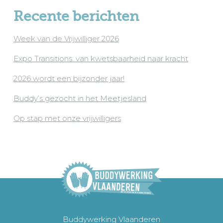
Recente berichten
Week van de Vrijwilliger 2026
Expo Transitions: van kwetsbaarheid naar kracht
2026 wordt een bijzonder jaar!
Buddy’s gezocht in het Meetjesland
Op stap met onze vrijwilligers
Buddywerking Vlaanderen