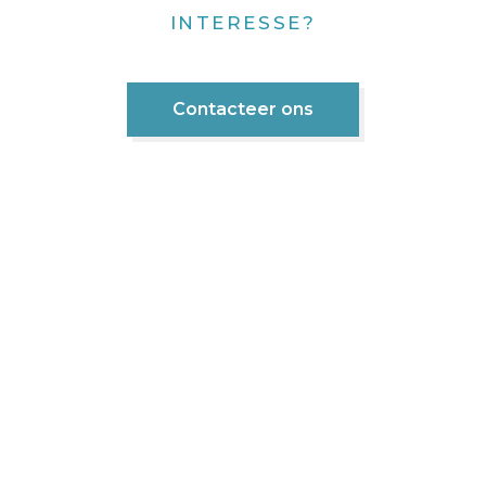
INTERESSE?
Contacteer ons