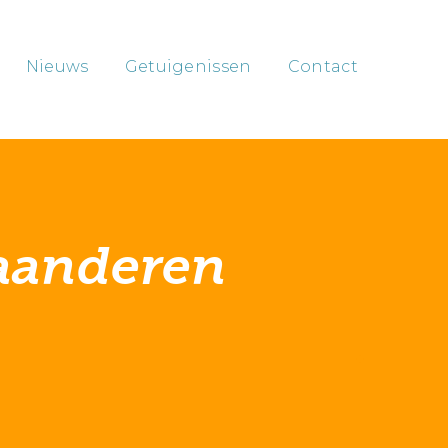
Nieuws
Getuigenissen
Contact
aanderen