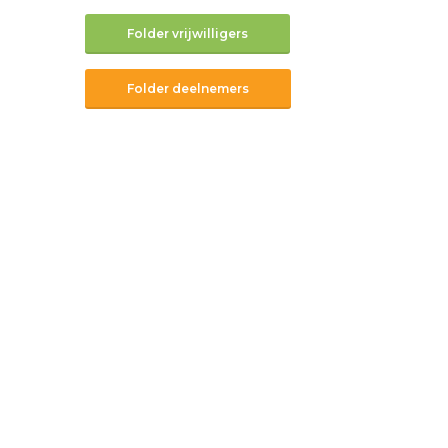
Folder vrijwilligers
Folder deelnemers