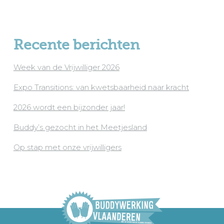
Recente berichten
Week van de Vrijwilliger 2026
Expo Transitions: van kwetsbaarheid naar kracht
2026 wordt een bijzonder jaar!
Buddy’s gezocht in het Meetjesland
Op stap met onze vrijwilligers