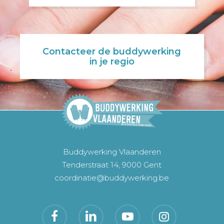
Contacteer de buddywerking
in je regio
Buddywerking Vlaanderen
Tenderstraat 14, 9000 Gent
coordinatie@buddywerking.be