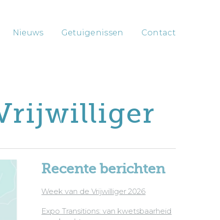
Nieuws
Getuigenissen
Contact
rijwilliger
Recente berichten
Week van de Vrijwilliger 2026
Expo Transitions: van kwetsbaarheid