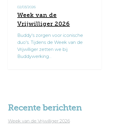
02/03/2026
Week van de
Vrijwilliger 2026
Buddy's zorgen voor iconische
duo's. Tijdens de Week van de
Vrijwilliger zetten we bij
Buddywerking…
Recente berichten
Week van de Vrijwilliger 2026