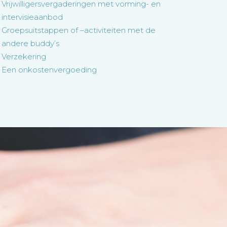
Vrijwilligersvergaderingen met vorming- en
intervisieaanbod
Groepsuitstappen of –activiteiten met de
andere buddy’s
Verzekering
Een onkostenvergoeding