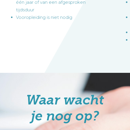
één jaar of van een afgesproken
tijdsduur
Vooropleiding is niet nodig
Waar wacht
je nog op?