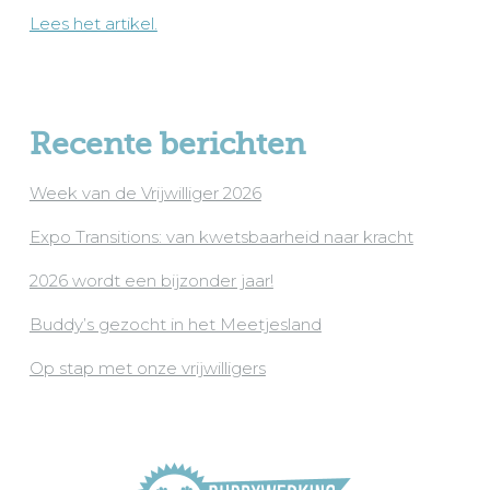
Lees het artikel.
Recente berichten
Week van de Vrijwilliger 2026
Expo Transitions: van kwetsbaarheid naar kracht
2026 wordt een bijzonder jaar!
Buddy’s gezocht in het Meetjesland
Op stap met onze vrijwilligers