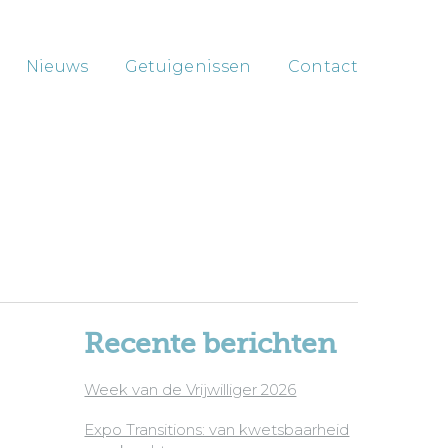
Nieuws
Getuigenissen
Contact
Recente berichten
Week van de Vrijwilliger 2026
Expo Transitions: van kwetsbaarheid