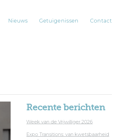
Nieuws
Getuigenissen
Contact
Recente berichten
Week van de Vrijwilliger 2026
Expo Transitions: van kwetsbaarheid