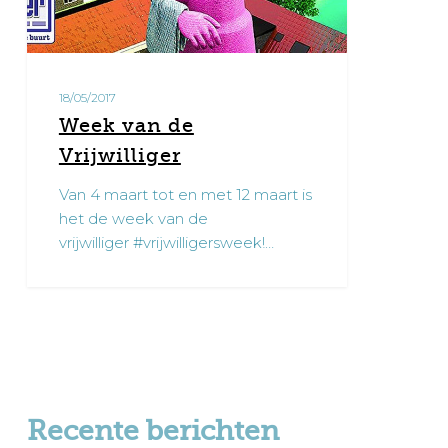
18/05/2017
Week van de
Vrijwilliger
Van 4 maart tot en met 12 maart is
het de week van de
vrijwilliger #vrijwilligersweek!…
Recente berichten