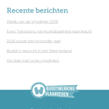
Recente berichten
Week van de Vrijwilliger 2026
Expo Transitions: van kwetsbaarheid naar kracht
2026 wordt een bijzonder jaar!
Buddy’s gezocht in het Meetjesland
Op stap met onze vrijwilligers