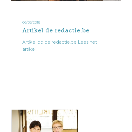
Artikel
de
06/03/2016
redactie.be
Artikel de redactie.be
Artikel op de redactie.be Lees het
artikel.