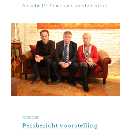
Artikel in De Standaard Lees het artikel.
Persbericht
voorstelling
10/03/2013
meter
Persbericht voorstelling
&