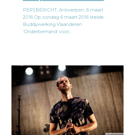
PERSBERICHT, Antwerpen, 6 maart
2016 Op zondag 6 maart 2016 stelde
Buddywerking Vlaanderen
‘Onderbemand’ voor,…