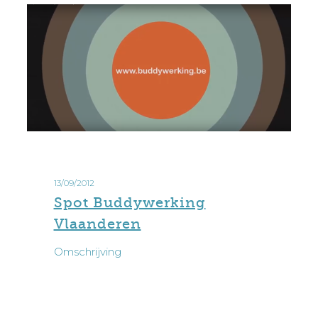
13/09/2012
Spot Buddywerking
Vlaanderen
Omschrijving