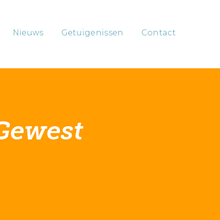
Nieuws
Getuigenissen
Contact
 Gewest