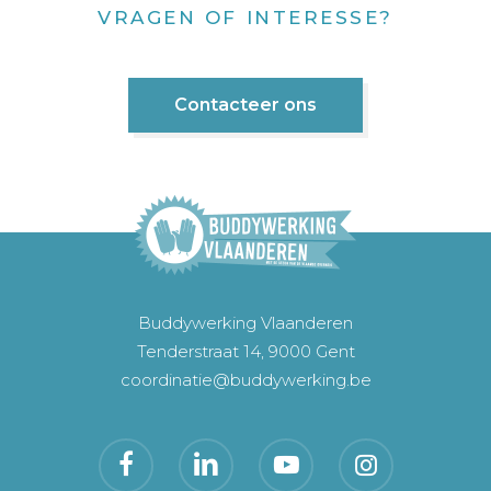
VRAGEN OF INTERESSE?
Contacteer ons
Buddywerking Vlaanderen
Tenderstraat 14, 9000 Gent
coordinatie@buddywerking.be