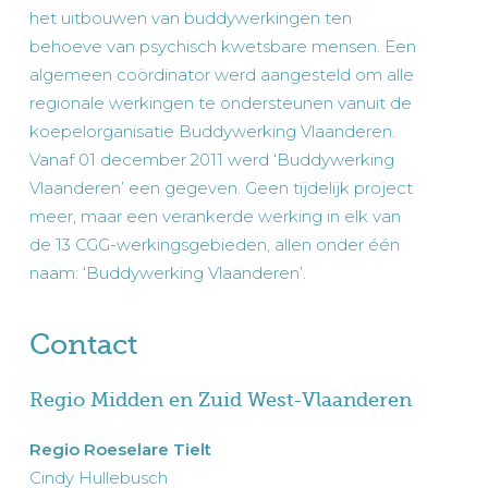
het uitbouwen van buddywerkingen ten
behoeve van psychisch kwetsbare mensen. Een
algemeen coördinator werd aangesteld om alle
regionale werkingen te ondersteunen vanuit de
koepelorganisatie Buddywerking Vlaanderen.
Vanaf 01 december 2011 werd ‘Buddywerking
Vlaanderen’ een gegeven. Geen tijdelijk project
meer, maar een verankerde werking in elk van
de 13 CGG-werkingsgebieden, allen onder één
naam: ‘Buddywerking Vlaanderen’.
Contact
Regio Midden en Zuid West-Vlaanderen
Regio Roeselare Tielt
Cindy Hullebusch