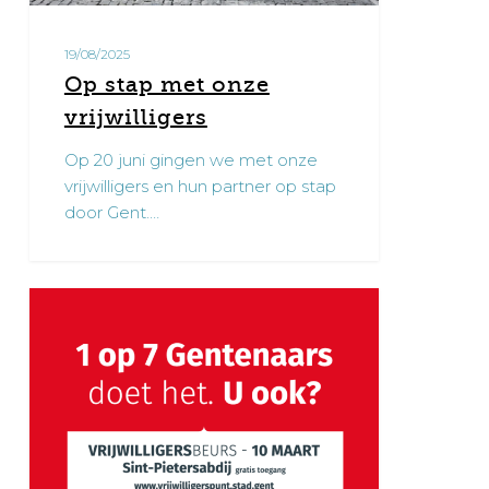
19/08/2025
Op stap met onze
vrijwilligers
Op 20 juni gingen we met onze
vrijwilligers en hun partner op stap
door Gent.…
Vrijwilligersbeurs
1