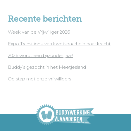
Recente berichten
Week van de Vrijwilliger 2026
Expo Transitions: van kwetsbaarheid naar kracht
2026 wordt een bijzonder jaar!
Buddy’s gezocht in het Meetjesland
Op stap met onze vrijwilligers