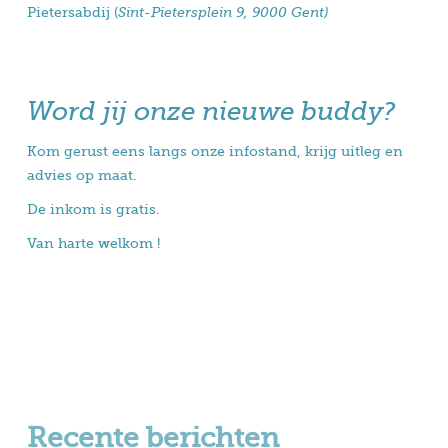
Pietersabdij (
Sint-Pietersplein 9, 9000 Gent)
Word jij onze nieuwe buddy?
Kom gerust eens langs onze infostand, krijg uitleg en
advies op maat.
De inkom is gratis.
Van harte welkom !
Recente berichten