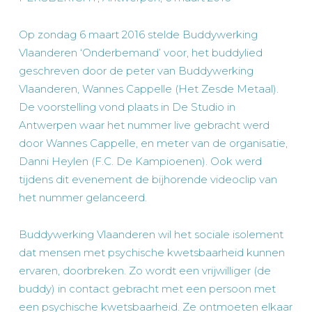
Op zondag 6 maart 2016 stelde Buddywerking
Vlaanderen ‘Onderbemand’ voor, het buddylied
geschreven door de peter van Buddywerking
Vlaanderen, Wannes Cappelle (Het Zesde Metaal).
De voorstelling vond plaats in De Studio in
Antwerpen waar het nummer live gebracht werd
door Wannes Cappelle, en meter van de organisatie,
Danni Heylen (F.C. De Kampioenen). Ook werd
tijdens dit evenement de bijhorende videoclip van
het nummer gelanceerd.
Buddywerking Vlaanderen wil het sociale isolement
dat mensen met psychische kwetsbaarheid kunnen
ervaren, doorbreken. Zo wordt een vrijwilliger (de
buddy) in contact gebracht met een persoon met
een psychische kwetsbaarheid. Ze ontmoeten elkaar