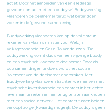
actief. Door het aanbieden van een alledaags,
gewoon contact met een buddy wil Buddywerking
Vlaanderen de deelnemer terug wat beter doen
voelen in de ‘gewone’ samenleving.
Buddywerking Vlaanderen kan op de volle steun
rekenen van Vlaams minister voor Welzijn,
Volksgezondheid en Gezin, Jo Vandeurzen: “De
buddywerking vormt duo’s van een vrijwillige buddy
en een psychisch kwetsbare deelnemer. Door als
duo samen dingen te doen, wordt het sociaal
isolement van de deelnemer doorbroken. Met
Buddywerking Vlaanderen trachten we mensen met
psychische kwetsbaarheid een contact in het ‘echte
leven’ aan te reiken en hen terug te laten aanknopen
met een sociaal netwerk. Het contact tussen beiden
verloopt zo gelijkwaardig mogelijk. De buddy is geen