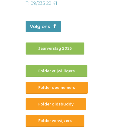
T: 09/235 22 41
Volg ons
Jaarverslag 2025
Folder vrijwilligers
Folder deelnemers
Folder gidsbuddy
Folder verwijzers