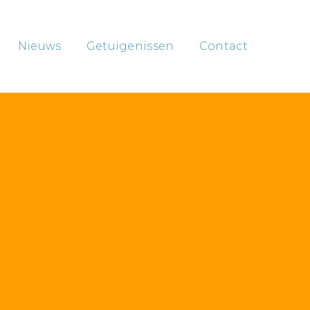
Nieuws
Getuigenissen
Contact