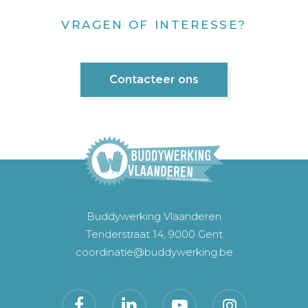
VRAGEN OF INTERESSE?
Contacteer ons
Buddywerking Vlaanderen
Tenderstraat 14, 9000 Gent
coordinatie@buddywerking.be