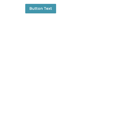
Button Text